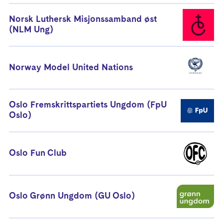
Norsk Luthersk Misjonssamband øst
(NLM Ung)
Norway Model United Nations
Oslo Fremskrittspartiets Ungdom (FpU
Oslo)
Oslo Fun Club
Oslo Grønn Ungdom (GU Oslo)