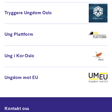
Tryggere Ungdom Oslo
Ung Plattform
Ung i Kor Oslo
Ungdom mot EU
Kontakt oss