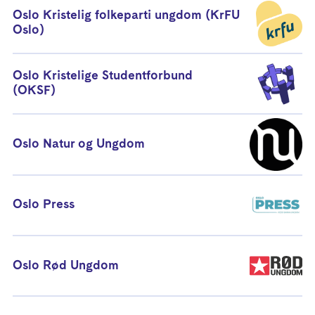
Oslo Kristelig folkeparti ungdom (KrFU
Oslo)
Oslo Kristelige Studentforbund
(OKSF)
Oslo Natur og Ungdom
Oslo Press
Oslo Rød Ungdom