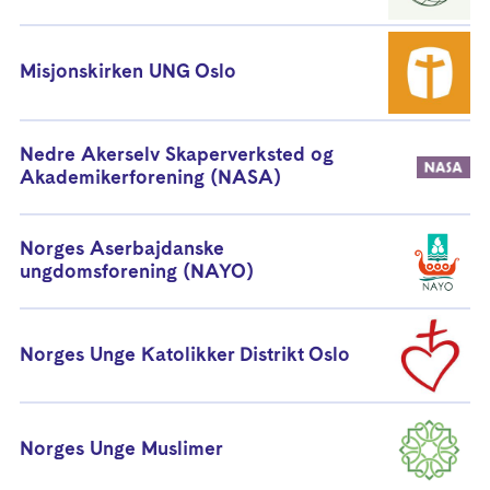
Misjonskirken UNG Oslo
Nedre Akerselv Skaperverksted og
Akademikerforening (NASA)
Norges Aserbajdanske
ungdomsforening (NAYO)
Norges Unge Katolikker Distrikt Oslo
Norges Unge Muslimer