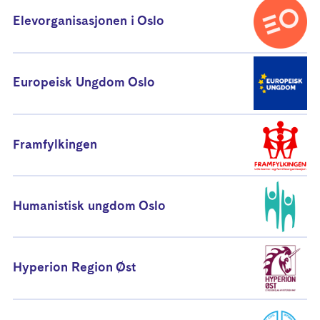
Elevorganisasjonen i Oslo
Europeisk Ungdom Oslo
Framfylkingen
Humanistisk ungdom Oslo
Hyperion Region Øst