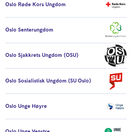
Oslo Røde Kors Ungdom
Oslo Senterungdom
Oslo Sjakkrets Ungdom (OSU)
Oslo Sosialistisk Ungdom (SU Oslo)
Oslo Unge Høyre
Oslo Unge Venstre