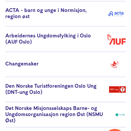
ACTA - barn og unge i Normisjon,
region øst
Arbeidernes Ungdomsfylking i Oslo
(AUF Oslo)
Changemaker
Den Norske Turistforeningen Oslo Ung
(DNT-ung Oslo)
Det Norske Misjonsselskaps Barne- og
Ungdomsorganisasjon region Øst (NSMU
Øst)