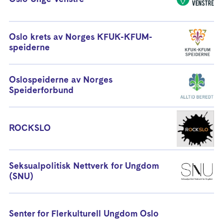
Oslo krets av Norges KFUK-KFUM-
speiderne
Oslospeiderne av Norges
Speiderforbund
ROCKSLO
Seksualpolitisk Nettverk for Ungdom
(SNU)
Senter for Flerkulturell Ungdom Oslo