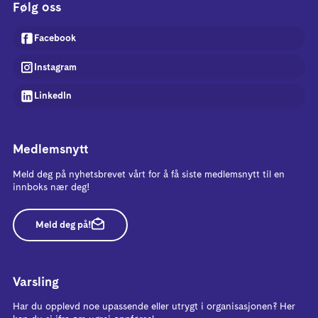
Følg oss
Facebook
Instagram
LinkedIn
Medlemsnytt
Meld deg på nyhetsbrevet vårt for å få siste medlemsnytt til en
innboks nær deg!
Meld deg på!
Varsling
Har du opplevd noe upassende eller utrygt i organisasjonen? Her