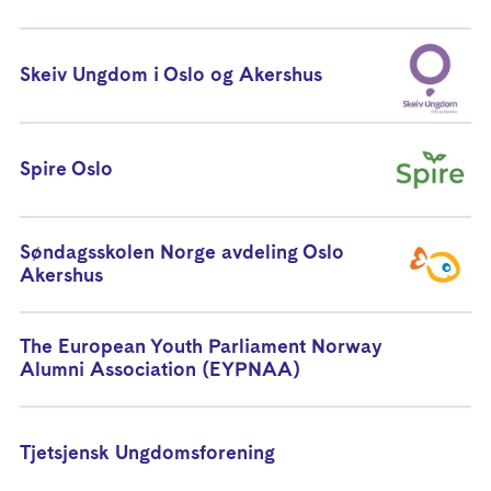
Skeiv Ungdom i Oslo og Akershus
Spire Oslo
Søndagsskolen Norge avdeling Oslo
Akershus
The European Youth Parliament Norway
Alumni Association (EYPNAA)
Tjetsjensk Ungdomsforening