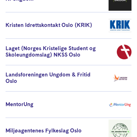
Kristen Idrettskontakt Oslo (KRIK)
Laget (Norges Kristelige Student og
Skoleungdomslag) NKSS Oslo
Landsforeningen Ungdom & Fritid
Oslo
MentorUng
Miljøagentenes Fylkeslag Oslo