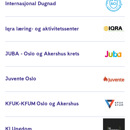
Internasjonal Dugnad
Iqra læring- og aktivitetssenter
JUBA - Oslo og Akershus krets
Juvente Oslo
KFUK-KFUM Oslo og Akershus
KI Ungdom