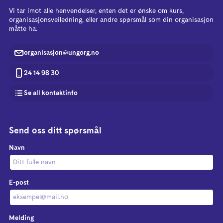
Vi tar imot alle henvendelser, enten det er ønske om kurs,
organisasjonsveiledning, eller andre spørsmål som din organisasjon
måtte ha.
organisasjon@ungorg.no
24 14 98 30
Se all kontaktinfo
Send oss ditt spørsmål
Navn
E-post
Melding