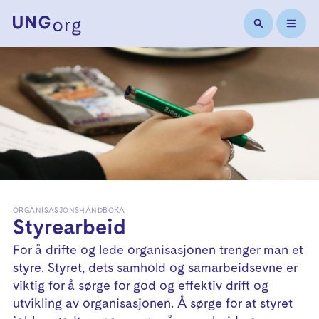
ORGANISASJONSHÅNDBOKA
Styrearbeid
For å drifte og lede organisasjonen trenger man et
styre. Styret, dets samhold og samarbeidsevne er
viktig for å sørge for god og effektiv drift og
utvikling av organisasjonen. Å sørge for at styret