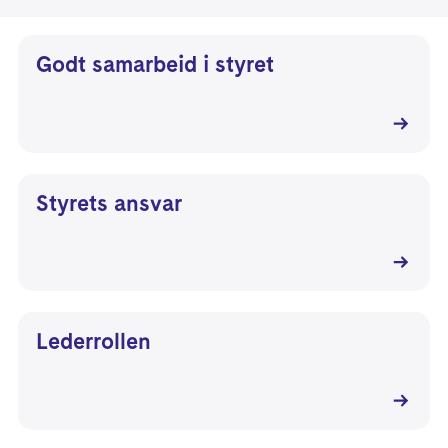
Godt samarbeid i styret
Styrets ansvar
Lederrollen