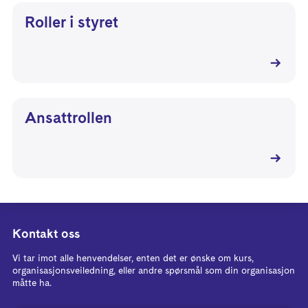
Roller i styret
Ansattrollen
Kontakt oss
Vi tar imot alle henvendelser, enten det er ønske om kurs,
organisasjonsveiledning, eller andre spørsmål som din organisasjon
måtte ha.