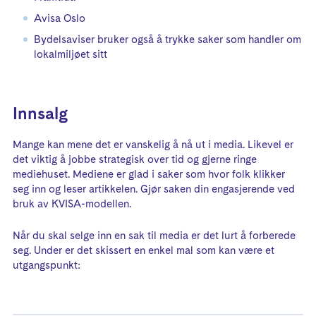
Avisa Oslo
Bydelsaviser bruker også å trykke saker som handler om
lokalmiljøet sitt
Innsalg
Mange kan mene det er vanskelig å nå ut i media. Likevel er
det viktig å jobbe strategisk over tid og gjerne ringe
mediehuset. Mediene er glad i saker som hvor folk klikker
seg inn og leser artikkelen. Gjør saken din engasjerende ved
bruk av KVISA-modellen.
Når du skal selge inn en sak til media er det lurt å forberede
seg. Under er det skissert en enkel mal som kan være et
utgangspunkt: