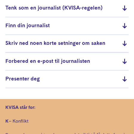
Tenk som en journalist (KVISA-regelen)
Finn din journalist
Skriv ned noen korte setninger om saken
Forbered en e-post til journalisten
Presenter deg
KVISA står for:
K
– Konflikt