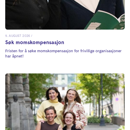
5. AUGUST 2026
Søk momskompensasjon
Fristen for å søke momskompensasjon for frivillige organisasjoner
har åpnet!