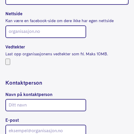
Nettside
Kan være en facebook-side om dere ikke har egen nettside
Vedtekter
Last opp organisasjonens vedtekter som fil. Maks 10MB.
Kontaktperson
Navn på kontaktperson
E-post