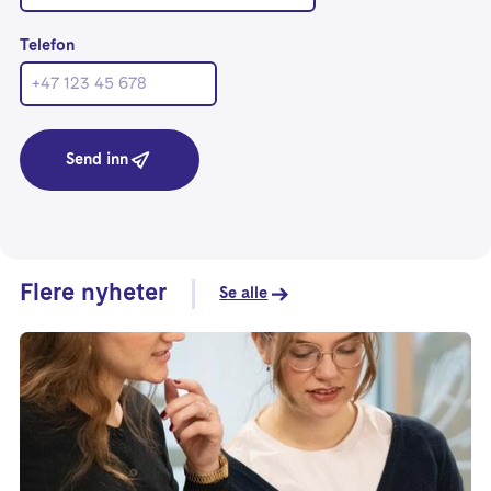
Telefon
Send inn
Flere nyheter
Se alle