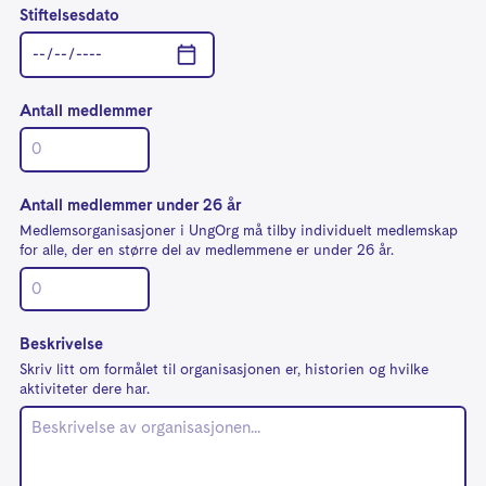
Stiftelsesdato
Antall medlemmer
Antall medlemmer under 26 år
Medlemsorganisasjoner i UngOrg må tilby individuelt medlemskap
for alle, der en større del av medlemmene er under 26 år.
Beskrivelse
Skriv litt om formålet til organisasjonen er, historien og hvilke
aktiviteter dere har.