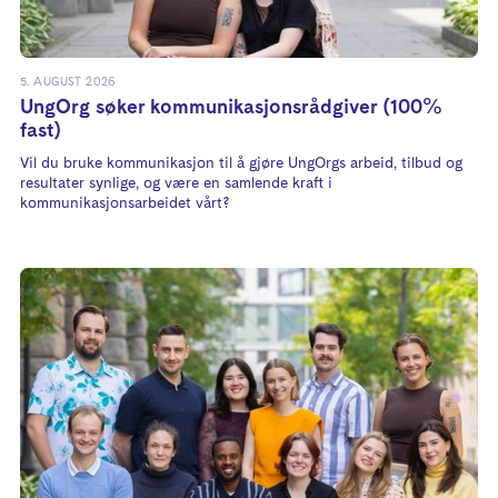
5. AUGUST 2026
UngOrg søker kommunikasjonsrådgiver (100%
fast)
Vil du bruke kommunikasjon til å gjøre UngOrgs arbeid, tilbud og
resultater synlige, og være en samlende kraft i
kommunikasjonsarbeidet vårt?